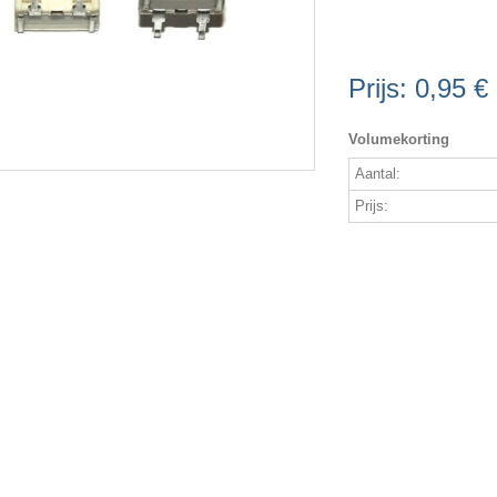
Prijs:
0,95 €
Volumekorting
Aantal:
Prijs: