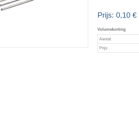
Prijs:
0,10 €
Volumekorting
Aantal:
Prijs: