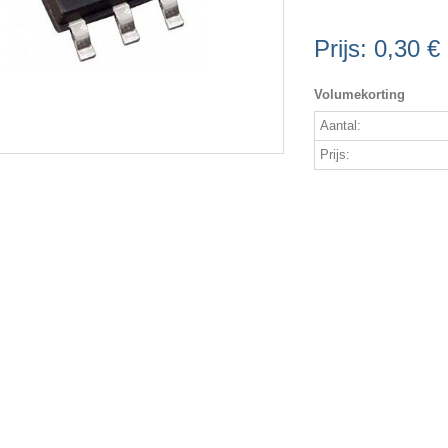
Prijs:
0,30 €
Volumekorting
Aantal:
Prijs: