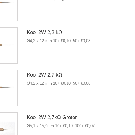
Kool 2W 2,2 kΩ
Ø4,2 x 12 mm 10+ €0,10 50+ €0,08
Kool 2W 2,7 kΩ
Ø4,2 x 12 mm 10+ €0,10 50+ €0,08
Kool 2W 2,7kΩ Groter
Ø5,1 x 15,9mm 10+ €0,10 100+ €0,07