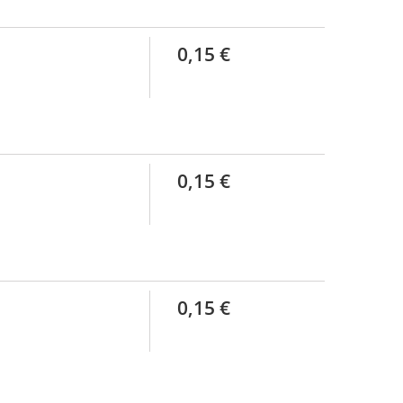
0,15 €
0,15 €
0,15 €