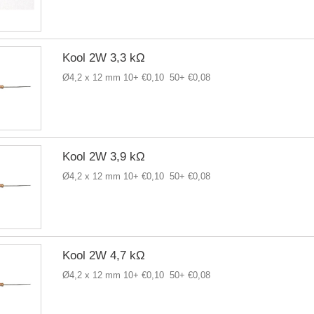
Kool 2W 3,3 kΩ
Ø4,2 x 12 mm 10+ €0,10 50+ €0,08
Kool 2W 3,9 kΩ
Ø4,2 x 12 mm 10+ €0,10 50+ €0,08
Kool 2W 4,7 kΩ
Ø4,2 x 12 mm 10+ €0,10 50+ €0,08