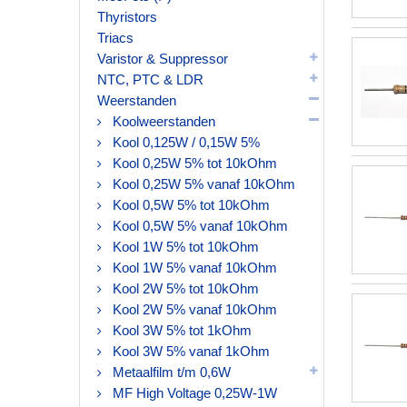
Thyristors
Triacs
Varistor & Suppressor
NTC, PTC & LDR
Weerstanden
Koolweerstanden
Kool 0,125W / 0,15W 5%
Kool 0,25W 5% tot 10kOhm
Kool 0,25W 5% vanaf 10kOhm
Kool 0,5W 5% tot 10kOhm
Kool 0,5W 5% vanaf 10kOhm
Kool 1W 5% tot 10kOhm
Kool 1W 5% vanaf 10kOhm
Kool 2W 5% tot 10kOhm
Kool 2W 5% vanaf 10kOhm
Kool 3W 5% tot 1kOhm
Kool 3W 5% vanaf 1kOhm
Metaalfilm t/m 0,6W
MF High Voltage 0,25W-1W