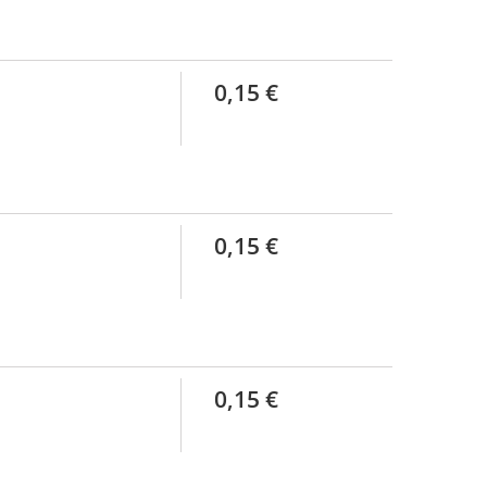
0,15 €
0,15 €
0,15 €