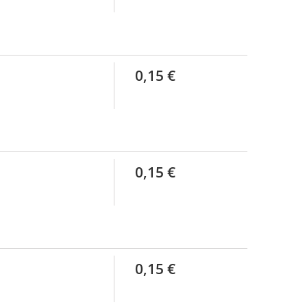
0,15 €
0,15 €
0,15 €