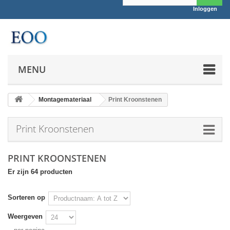
Inloggen
MENU
Montagemateriaal
Print Kroonstenen
Print Kroonstenen
PRINT KROONSTENEN
Er zijn 64 producten
Sorteren op
Weergeven